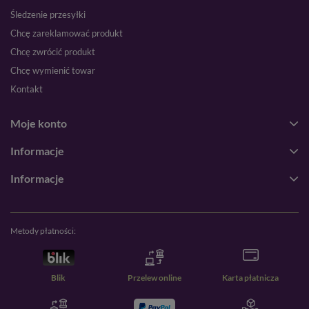
Śledzenie przesyłki
Chcę zareklamować produkt
Chcę zwrócić produkt
Chcę wymienić towar
Kontakt
Moje konto
Informacje
Informacje
Metody płatności:
Blik
Przelew online
Karta płatnicza