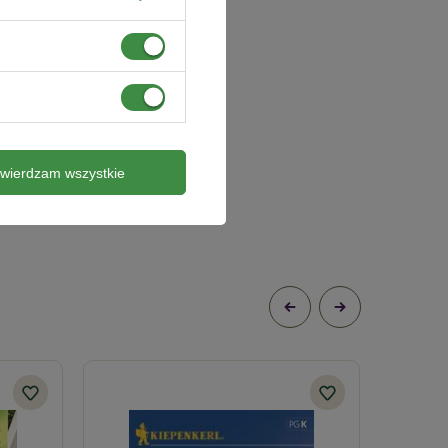
twierdzam wszystkie