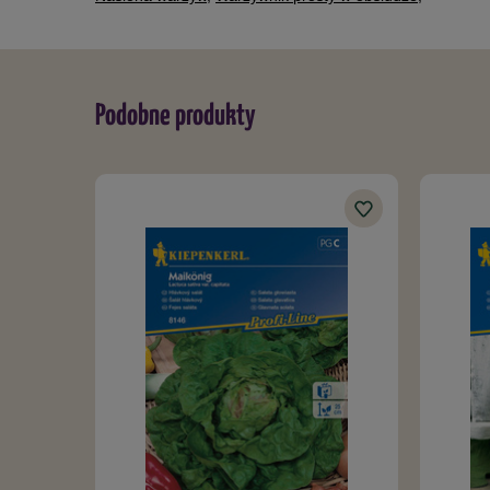
Podobne produkty