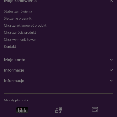
Moje zamówienia
Status zamówienia
Śledzenie przesyłki
Chcę zareklamować produkt
Chcę zwrócić produkt
Chcę wymienić towar
Kontakt
Moje konto
Informacje
Informacje
Metody płatności: