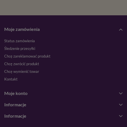
Moje zamówienia
Status zamówienia
Śledzenie przesyłki
Chcę zareklamować produkt
Chcę zwrócić produkt
Chcę wymienić towar
Kontakt
Moje konto
Informacje
Informacje