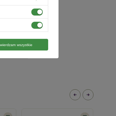
twierdzam wszystkie