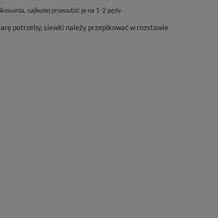
kowania, najlepiej prowadzić je na 1-2 pędy.
arę potrzeby, siewki należy przepikować w rozstawie