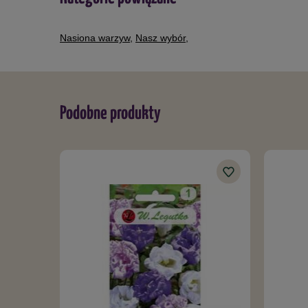
Nasiona warzyw
,
Nasz wybór
,
Podobne produkty