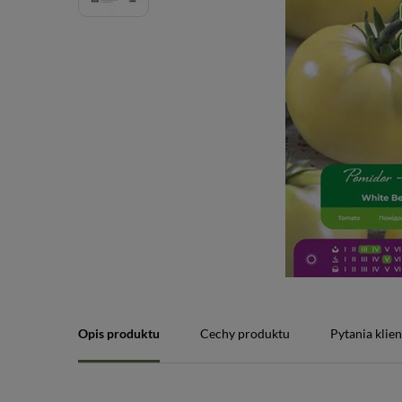
Opis produktu
Cechy produktu
Pytania klie