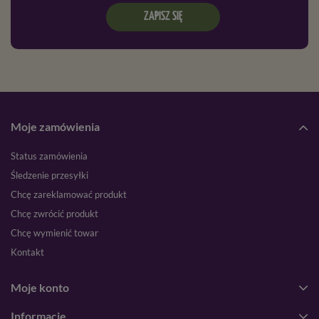
ZAPISZ SIĘ
Moje zamówienia
Status zamówienia
Śledzenie przesyłki
Chcę zareklamować produkt
Chcę zwrócić produkt
Chcę wymienić towar
Kontakt
Moje konto
Informacje