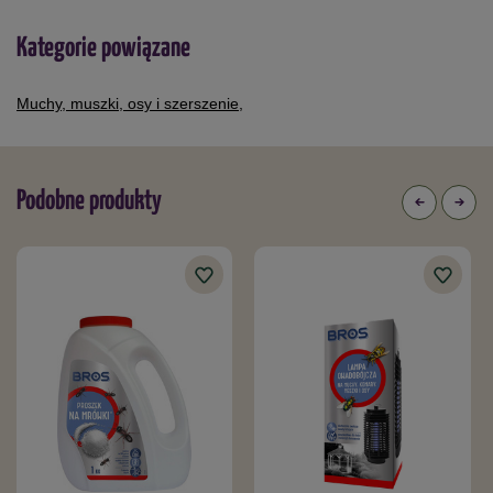
Kategorie powiązane
Muchy, muszki, osy i szerszenie
,
Podobne produkty