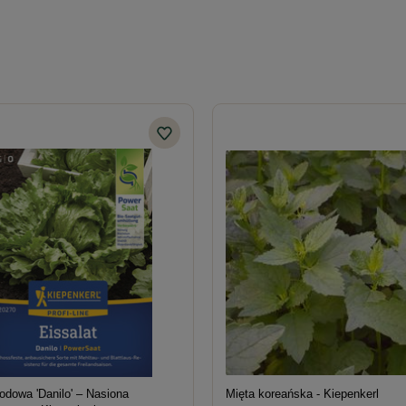
odowa 'Danilo' – Nasiona
Mięta koreańska - Kiepenkerl