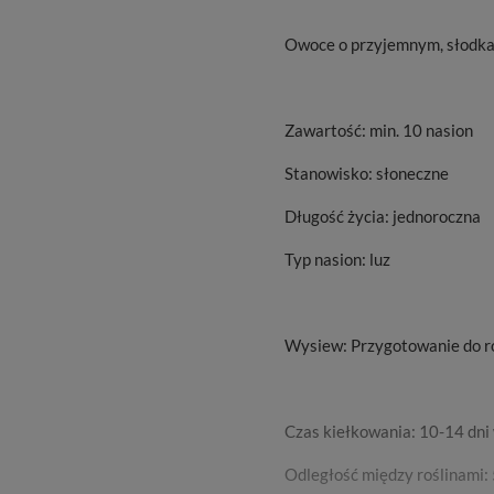
Owoce o przyjemnym, słodka
Zawartość: min. 10 nasion
Stanowisko: słoneczne
Długość życia: jednoroczna
Typ nasion: luz
Wysiew: Przygotowanie do ro
Czas kiełkowania: 10-14 dni
Odległość między roślinami: