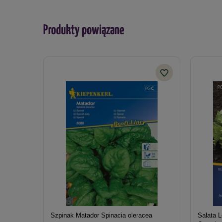
Produkty powiązane
Szpinak Matador Spinacia oleracea
Sałata L