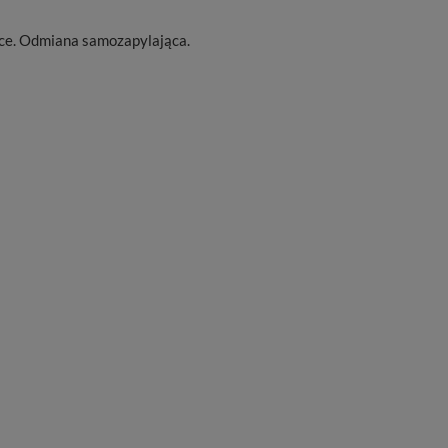
ce. Odmiana samozapylająca.