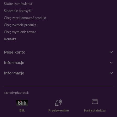
Status zamówienia
Śledzenie przesyłki
Chcę zareklamować produkt
Chcę zwrócić produkt
Chcę wymienić towar
Kontakt
Moje konto
Informacje
Informacje
Metody płatności:
Blik
Przelew online
Karta płatnicza