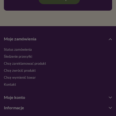
Moje zamówienia
Status zamówienia
Śledzenie przesyłki
Chcę zareklamować produkt
Chcę zwrócić produkt
Chcę wymienić towar
Kontakt
Moje konto
Informacje