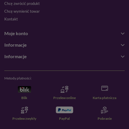
Chcę zwrócić produkt
Chcę wymienić towar
Kontakt
Moje konto
Informacje
Informacje
Metody płatności:
Blik
Przelew online
Karta płatnicza
Przelew zwykły
PayPal
Pobranie