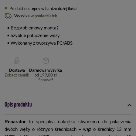
Produkt dostępny w bardzo dużej ilości
Wysyłka
w poniedziałek
• Bezproblemowy montaż
• Szybkie połączenie węży
• Wykonany z tworzywa PC/ABS
Dostawa
Darmowa wysyłka
Zobacz cennik
od
199,00 zł
Sprawdź
Opis produktu
Reparator
to specjalna nakrętka stworzona do połączenia
dwóch węży o różnych średnicach – wąż o średnicy 13 mm