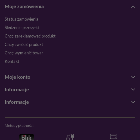
Moje zamówienia
Status zamówienia
Śledzenie przesyłki
Chcę zareklamować produkt
Chcę zwrócić produkt
Chcę wymienić towar
Kontakt
Moje konto
Informacje
Informacje
Metody płatności: