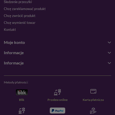
Śledzenie przesyłki
Chcę zareklamować produkt
Chcę zwrócić produkt
Chcę wymienić towar
Kontakt
Moje konto
Informacje
Informacje
Metody płatności:
Blik
Przelew online
Karta płatnicza