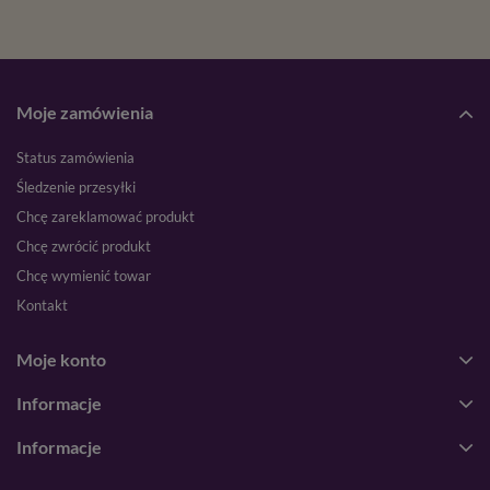
Moje zamówienia
Status zamówienia
Śledzenie przesyłki
Chcę zareklamować produkt
Chcę zwrócić produkt
Chcę wymienić towar
Kontakt
Moje konto
Informacje
Informacje