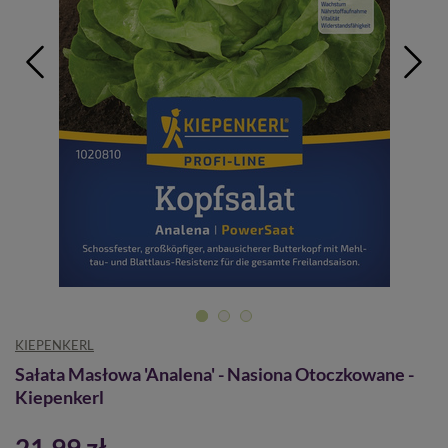
KIEPENKERL
Sałata Masłowa 'Analena' - Nasiona Otoczkowane -
Kiepenkerl