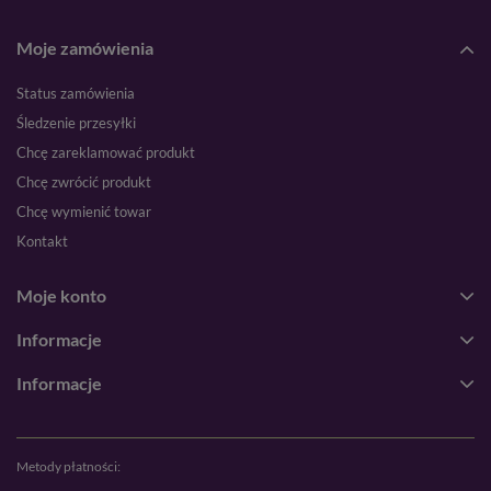
Moje zamówienia
Status zamówienia
Śledzenie przesyłki
Chcę zareklamować produkt
Chcę zwrócić produkt
Chcę wymienić towar
Kontakt
Moje konto
Informacje
Informacje
Metody płatności: