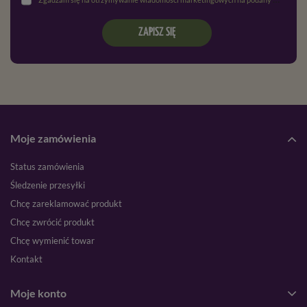
ZAPISZ SIĘ
Moje zamówienia
Status zamówienia
Śledzenie przesyłki
Chcę zareklamować produkt
Chcę zwrócić produkt
Chcę wymienić towar
Kontakt
Moje konto