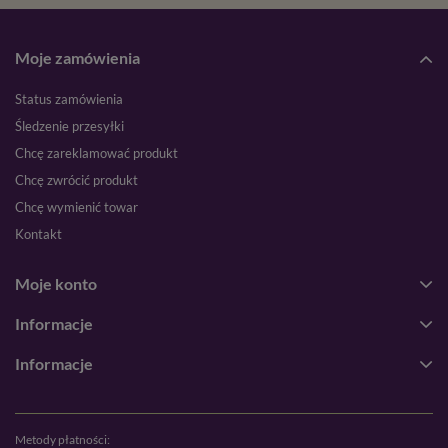
Moje zamówienia
Status zamówienia
Śledzenie przesyłki
Chcę zareklamować produkt
Chcę zwrócić produkt
Chcę wymienić towar
Kontakt
Moje konto
Informacje
Informacje
Metody płatności: