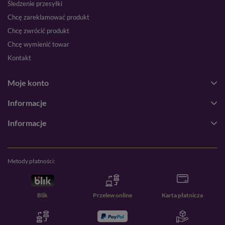
Śledzenie przesyłki
Chcę zareklamować produkt
Chcę zwrócić produkt
Chcę wymienić towar
Kontakt
Moje konto
Informacje
Informacje
Metody płatności:
Blik
Przelew online
Karta płatnicza