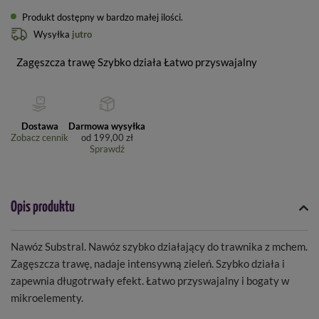
Produkt dostępny w bardzo małej ilości
Wysyłka
jutro
Zagęszcza trawę Szybko działa Łatwo przyswajalny
Dostawa
Darmowa wysyłka
Zobacz cennik
od
199,00 zł
Sprawdź
Opis produktu
Nawóz Substral. Nawóz szybko działający do trawnika z mchem.
Zagęszcza trawę, nadaje intensywną zieleń. Szybko działa i
zapewnia długotrwały efekt. Łatwo przyswajalny i bogaty w
mikroelementy.