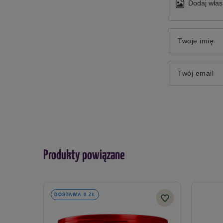
Dodaj włas
Twoje imię
Twój email
Produkty powiązane
DOSTAWA 0 ZŁ