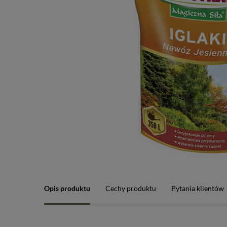
Opis produktu
Cechy produktu
Pytania klientów