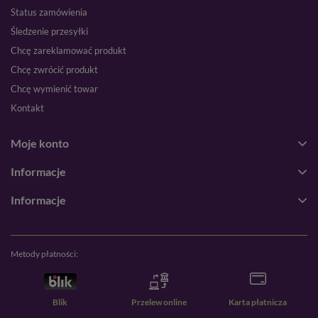
Status zamówienia
Śledzenie przesyłki
Chcę zareklamować produkt
Chcę zwrócić produkt
Chcę wymienić towar
Kontakt
Moje konto
Informacje
Informacje
Metody płatności:
Blik
Przelew online
Karta płatnicza