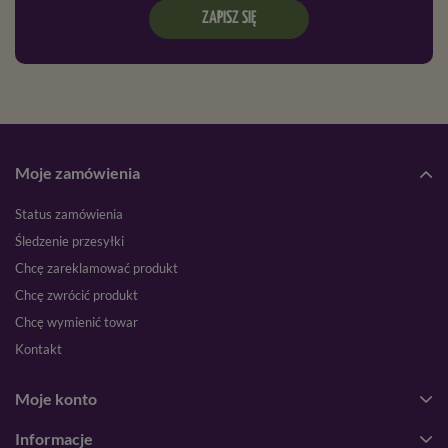
ZAPISZ SIĘ
Moje zamówienia
Status zamówienia
Śledzenie przesyłki
Chcę zareklamować produkt
Chcę zwrócić produkt
Chcę wymienić towar
Kontakt
Moje konto
Informacje