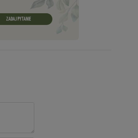
ZADAJ PYTANIE