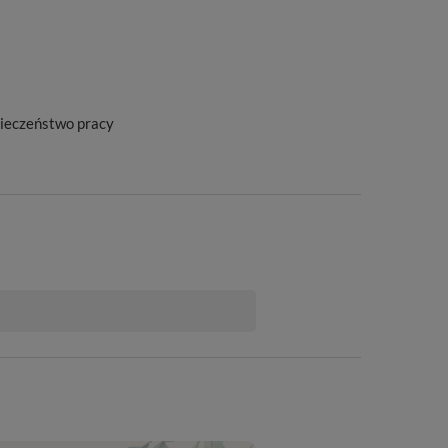
ieczeństwo pracy