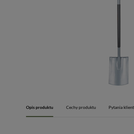
Opis produktu
Cechy produktu
Pytania klien