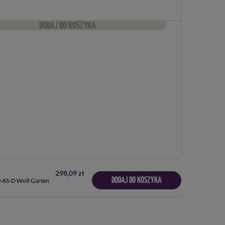
DODAJ DO KOSZYKA
298,09 zł
DODAJ DO KOSZYKA
y AS-D Wolf Garten