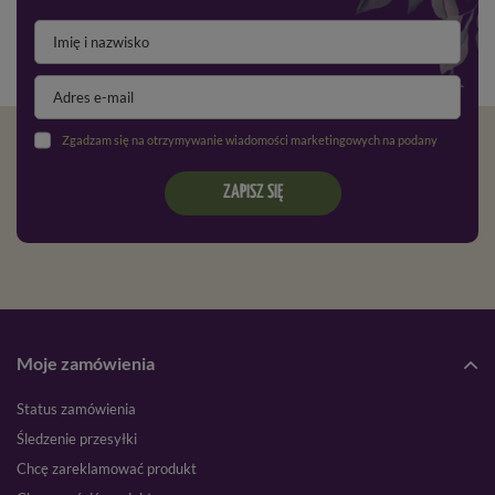
Zgadzam się na otrzymywanie wiadomości marketingowych na podany adres e-mail oraz przetwarzanie danych osobowych zgodnie z
ZAPISZ SIĘ
Moje zamówienia
Status zamówienia
Śledzenie przesyłki
Chcę zareklamować produkt