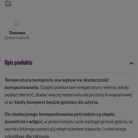
Dostawa
Zobacz cennik
Opis produktu
Temperatura kompostu ma wpływ na skuteczność
kompostowania.
Dzięki pomiarowi temperatury wiemy, kiedy
podlać obrócić, dodać więcej materiału do pryzmy kompostowej
oraz
kiedy kompost będzie gotowy do użycia.
Do skutecznego kompostowania potrzebne są ciepło,
powietrze i wilgoć,
w przeciwnym razie nastąpi proces gnicia, w
wyniku którego powstają nieprzyjemne zapachy i substancje
szkodliwe dla zdrowia.