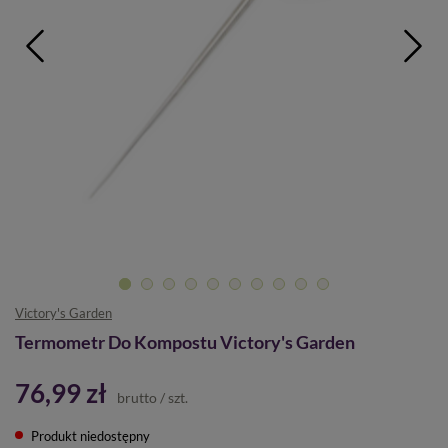
Victory's Garden
Termometr Do Kompostu Victory's Garden
76,99 zł
brutto
/
szt.
Produkt niedostępny