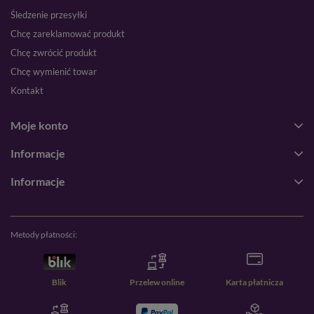
Śledzenie przesyłki
Chcę zareklamować produkt
Chcę zwrócić produkt
Chcę wymienić towar
Kontakt
Moje konto
Informacje
Informacje
Metody płatności:
Blik
Przelew online
Karta płatnicza