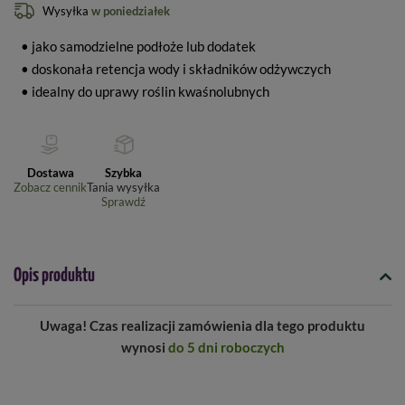
Wysyłka
w poniedziałek
• jako samodzielne podłoże lub dodatek
• doskonała retencja wody i składników odżywczych
• idealny do uprawy roślin kwaśnolubnych
Dostawa
Szybka
Zobacz cennik
Tania wysyłka
Sprawdź
Opis produktu
Uwaga! Czas realizacji zamówienia dla tego produktu
wynosi
do 5 dni roboczych