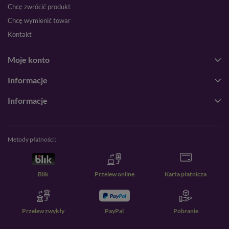
Chcę zwrócić produkt
Chcę wymienić towar
Kontakt
Moje konto
Informacje
Informacje
Metody płatności:
Blik
Przelew online
Karta płatnicza
Przelew zwykły
PayPal
Pobranie