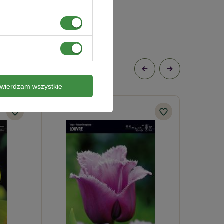
twierdzam wszystkie