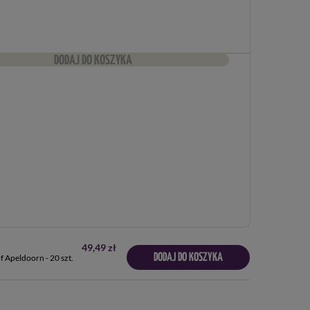
DODAJ DO KOSZYKA
49,49 zł
DODAJ DO KOSZYKA
f Apeldoorn - 20 szt.