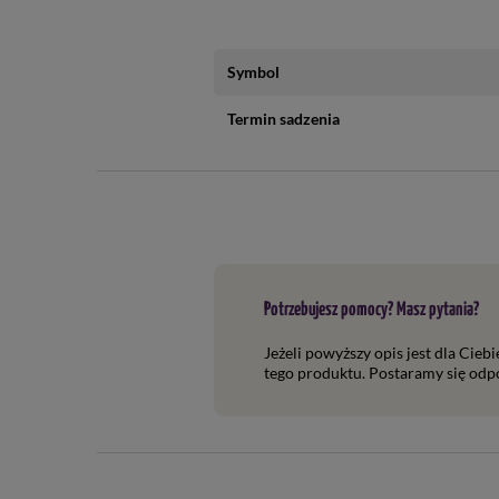
Symbol
Termin sadzenia
Potrzebujesz pomocy? Masz pytania?
Jeżeli powyższy opis jest dla Cieb
tego produktu. Postaramy się odpo