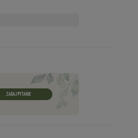
ZADAJ PYTANIE