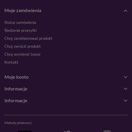
Moje zamówienia
Status zamówienia
Śledzenie przesyłki
Chcę zareklamować produkt
Chcę zwrócić produkt
Chcę wymienić towar
Kontakt
Moje konto
Informacje
Informacje
Metody płatności: