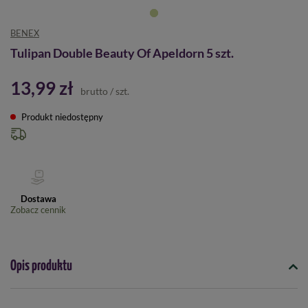
BENEX
Tulipan Double Beauty Of Apeldorn 5 szt.
13,99 zł
brutto
/
szt.
Produkt niedostępny
Dostawa
Zobacz cennik
Opis produktu