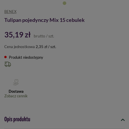
BENEX
Tulipan pojedynczy Mix 15 cebulek
35,19 zł
brutto
/
szt.
Cena jednostkowa
2,35 zł / szt.
Produkt niedostępny
Dostawa
Zobacz cennik
Opis produktu