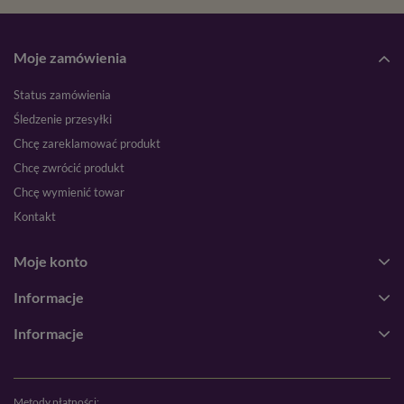
Moje zamówienia
Status zamówienia
Śledzenie przesyłki
Chcę zareklamować produkt
Chcę zwrócić produkt
Chcę wymienić towar
Kontakt
Moje konto
Informacje
Informacje
Metody płatności: