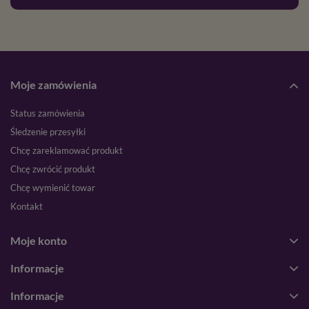
Moje zamówienia
Status zamówienia
Śledzenie przesyłki
Chcę zareklamować produkt
Chcę zwrócić produkt
Chcę wymienić towar
Kontakt
Moje konto
Informacje
Informacje