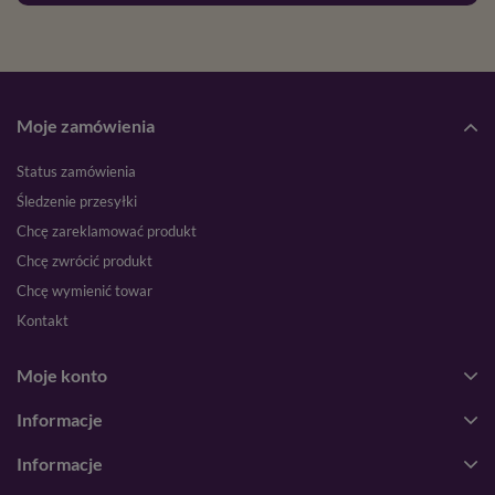
Moje zamówienia
Status zamówienia
Śledzenie przesyłki
Chcę zareklamować produkt
Chcę zwrócić produkt
Chcę wymienić towar
Kontakt
Moje konto
Informacje
Informacje