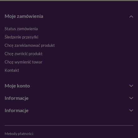
Moje zamówienia
Status zamówienia
Śledzenie przesyłki
Chcę zareklamować produkt
Chcę zwrócić produkt
Chcę wymienić towar
Kontakt
Moje konto
Informacje
Informacje
Metody płatności: