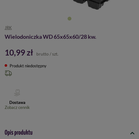
JRK
Wielodoniczka WD 65x65x60/28 kw.
10,99 zł
brutto
/
szt.
Produkt niedostępny
Dostawa
Zobacz cennik
Opis produktu