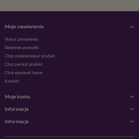
Moje zamówienia
Status zamówienia
Śledzenie przesyłki
Chcę zareklamować produkt
Chcę zwrócić produkt
Chcę wymienić towar
Kontakt
Moje konto
Informacje
Informacje