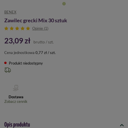
BENEX
Zawilec grecki Mix 30 sztuk
Opinie (1)
23,09 zł
brutto
/
szt.
Cena jednostkowa
0,77 zł / szt.
Produkt niedostępny
Dostawa
Zobacz cennik
Opis produktu