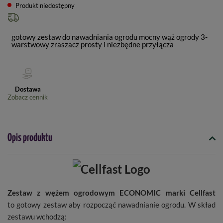
Produkt niedostępny
gotowy zestaw do nawadniania ogrodu mocny wąż ogrody 3-
warstwowy zraszacz prosty i niezbędne przyłącza
Dostawa
Zobacz cennik
Opis produktu
Zestaw z wężem ogrodowym ECONOMIC marki Cellfast
to gotowy zestaw aby rozpocząć nawadnianie ogrodu. W skład
zestawu wchodzą: