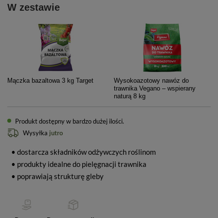
W zestawie
Mączka bazaltowa 3 kg Target
Wysokoazotowy nawóz do
trawnika Vegano – wspierany
naturą 8 kg
Produkt dostępny w bardzo dużej ilości
Wysyłka
jutro
• dostarcza składników odżywczych roślinom
• produkty idealne do pielęgnacji trawnika
• poprawiają strukturę gleby