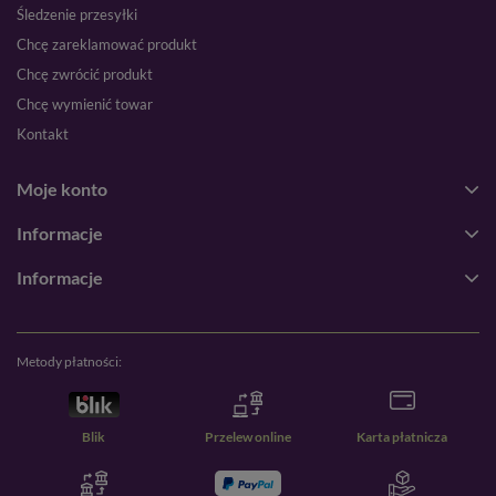
Śledzenie przesyłki
Chcę zareklamować produkt
Chcę zwrócić produkt
Chcę wymienić towar
Kontakt
Moje konto
Informacje
Informacje
Metody płatności:
Blik
Przelew online
Karta płatnicza