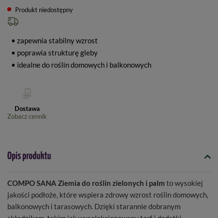
Produkt niedostępny
• zapewnia stabilny wzrost
• poprawia strukturę gleby
• idealne do roślin domowych i balkonowych
Dostawa
Zobacz cennik
Opis produktu
COMPO SANA Ziemia do roślin zielonych i palm
to wysokiej
jakości podłoże, które wspiera zdrowy wzrost roślin domowych,
balkonowych i tarasowych. Dzięki starannie dobranym