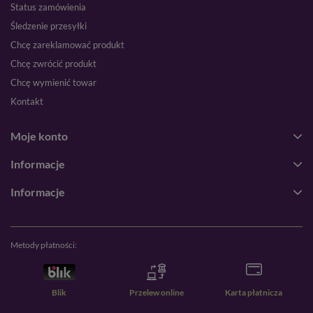
Status zamówienia
Śledzenie przesyłki
Chcę zareklamować produkt
Chcę zwrócić produkt
Chcę wymienić towar
Kontakt
Moje konto
Informacje
Informacje
Metody płatności:
Blik
Przelew online
Karta płatnicza