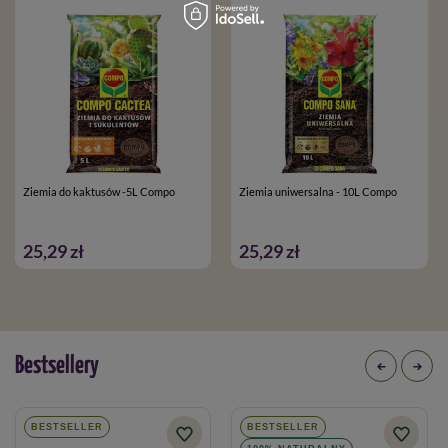
Ziemia do kaktusów -5L Compo
Ziemia uniwersalna - 10L Compo
25,29 zł
25,29 zł
Bestsellery
BESTSELLER
BESTSELLER