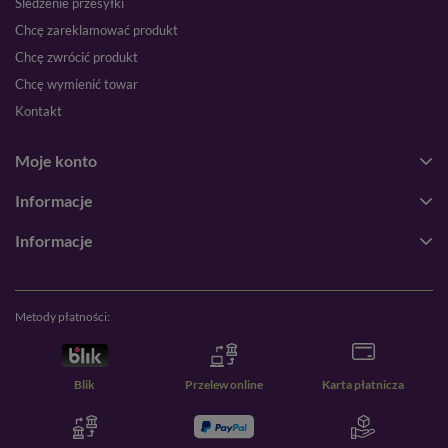
Śledzenie przesyłki
Chcę zareklamować produkt
Chcę zwrócić produkt
Chcę wymienić towar
Kontakt
Moje konto
Informacje
Informacje
Metody płatności:
Blik
Przelew online
Karta płatnicza