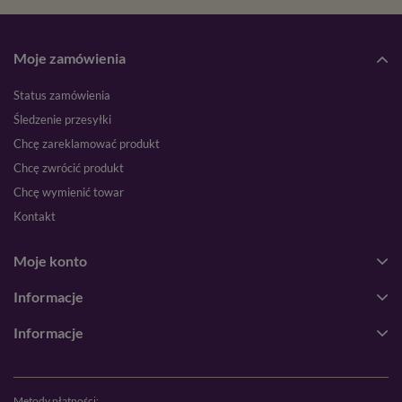
Moje zamówienia
Status zamówienia
Śledzenie przesyłki
Chcę zareklamować produkt
Chcę zwrócić produkt
Chcę wymienić towar
Kontakt
Moje konto
Informacje
Informacje
Metody płatności: