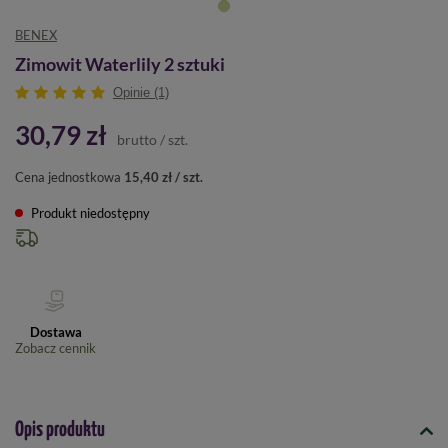
BENEX
Zimowit Waterlily 2 sztuki
Opinie (1)
30,79 zł
brutto
/
szt.
Cena jednostkowa
15,40 zł / szt.
Produkt niedostępny
Dostawa
Zobacz cennik
Opis produktu