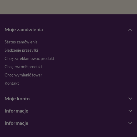
Moje zamówienia
Status zamówienia
Śledzenie przesyłki
Chcę zareklamować produkt
Chcę zwrócić produkt
Chcę wymienić towar
Kontakt
Moje konto
Informacje
Informacje