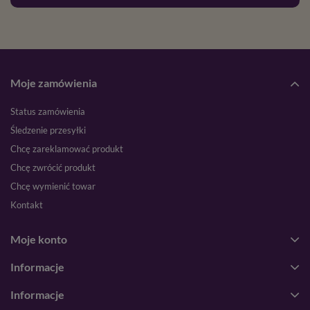
Moje zamówienia
Status zamówienia
Śledzenie przesyłki
Chcę zareklamować produkt
Chcę zwrócić produkt
Chcę wymienić towar
Kontakt
Moje konto
Informacje
Informacje