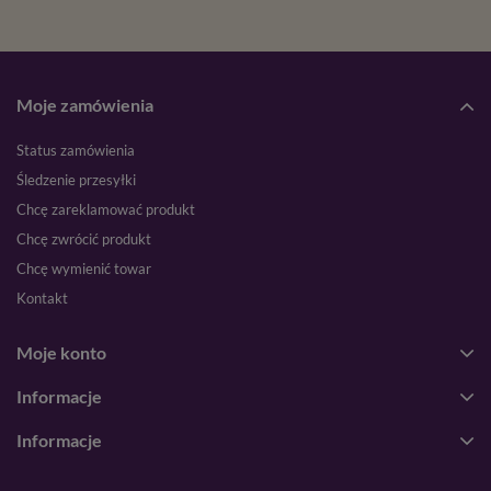
Moje zamówienia
Status zamówienia
Śledzenie przesyłki
Chcę zareklamować produkt
Chcę zwrócić produkt
Chcę wymienić towar
Kontakt
Moje konto
Informacje
Informacje