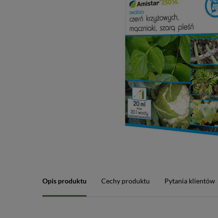
Opis produktu
Cechy produktu
Pytania klientów