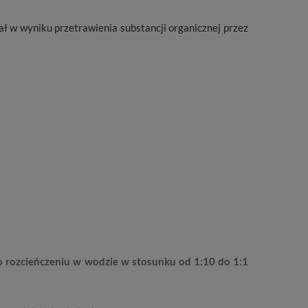
ł w wyniku przetrawienia substancji organicznej przez
po rozcieńczeniu w wodzie w stosunku od 1:10 do 1:1