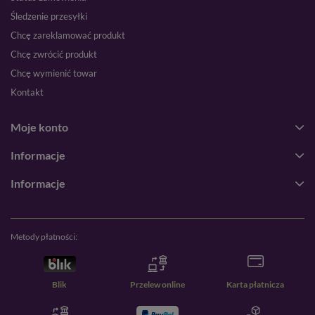
Śledzenie przesyłki
Chcę zareklamować produkt
Chcę zwrócić produkt
Chcę wymienić towar
Kontakt
Moje konto
Informacje
Informacje
Metody płatności:
Blik
Przelew online
Karta płatnicza