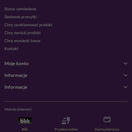
Status zamówienia
Śledzenie przesyłki
Chcę zareklamować produkt
Chcę zwrócić produkt
Chcę wymienić towar
Kontakt
Moje konto
Informacje
Informacje
Metody płatności:
Blik
Przelew online
Karta płatnicza