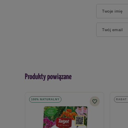
Twoje imię
Twój email
Produkty powiązane
100% NATURALNY
RABAT 