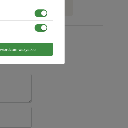
twierdzam wszystkie