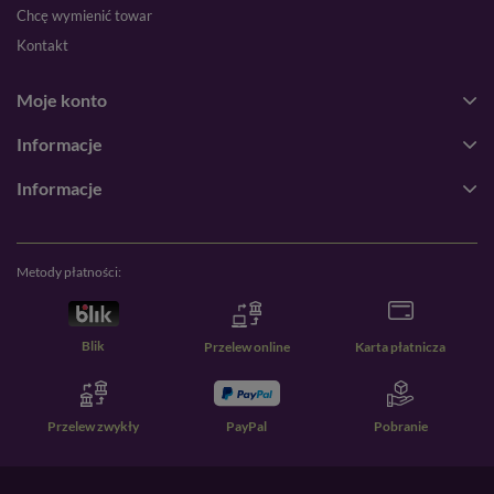
Chcę wymienić towar
Kontakt
Moje konto
Informacje
Informacje
Metody płatności:
Blik
Przelew online
Karta płatnicza
Przelew zwykły
PayPal
Pobranie