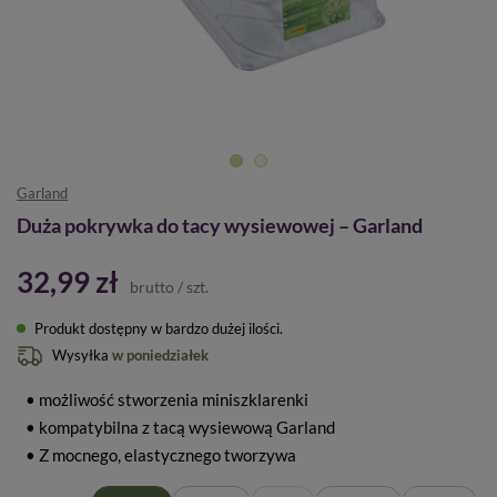
Garland
Duża pokrywka do tacy wysiewowej – Garland
32,99 zł
brutto
/
szt.
Produkt dostępny w bardzo dużej ilości
Wysyłka
w poniedziałek
• możliwość stworzenia miniszklarenki
• kompatybilna z tacą wysiewową Garland
• Z mocnego, elastycznego tworzywa