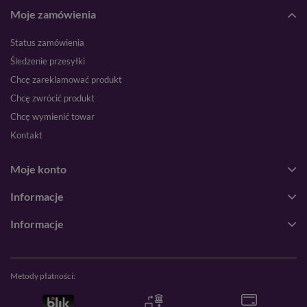
Moje zamówienia
Status zamówienia
Śledzenie przesyłki
Chcę zareklamować produkt
Chcę zwrócić produkt
Chcę wymienić towar
Kontakt
Moje konto
Informacje
Informacje
Metody płatności: