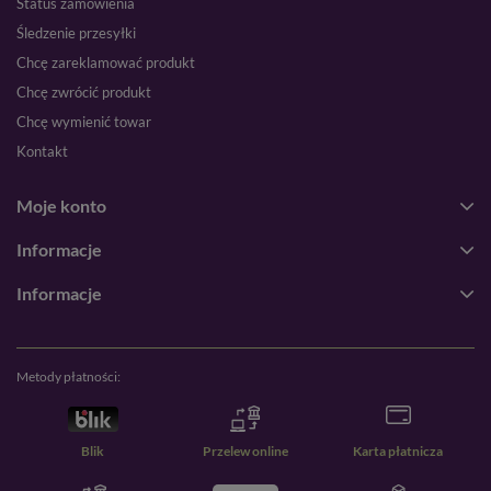
Status zamówienia
Śledzenie przesyłki
Chcę zareklamować produkt
Chcę zwrócić produkt
Chcę wymienić towar
Kontakt
Moje konto
Informacje
Informacje
Metody płatności:
Blik
Przelew online
Karta płatnicza